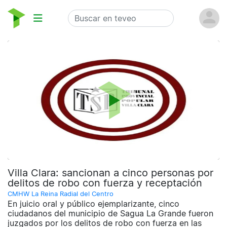
Villa Clara: sancionan a cinco personas por
delitos de robo con fuerza y receptación
CMHW La Reina Radial del Centro
En juicio oral y público ejemplarizante, cinco
ciudadanos del municipio de Sagua La Grande fueron
juzgados por los delitos de robo con fuerza en las