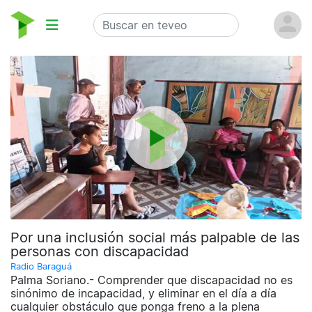
Por una inclusión social más palpable de las
personas con discapacidad
Radio Baraguá
Palma Soriano.- Comprender que discapacidad no es
sinónimo de incapacidad, y eliminar en el día a día
cualquier obstáculo que ponga freno a la plena