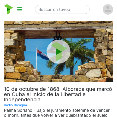
10 de octubre de 1868: Alborada que marcó
en Cuba el inicio de la Libertad e
Independencia
Radio Baraguá
Palma Soriano.- Bajo el juramento solemne de vencer
o morir, antes que volver a ver quebrantado el suelo