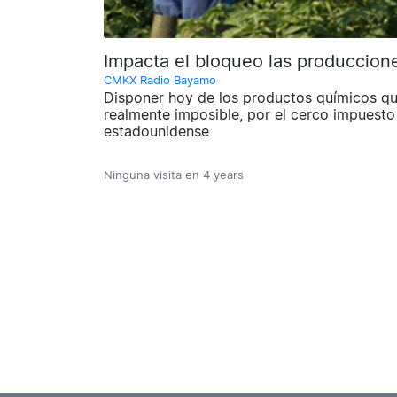
Impacta el bloqueo las produccion
CMKX Radio Bayamo
Disponer hoy de los productos químicos q
realmente imposible, por el cerco impuesto
estadounidense
Ninguna visita en
4 years