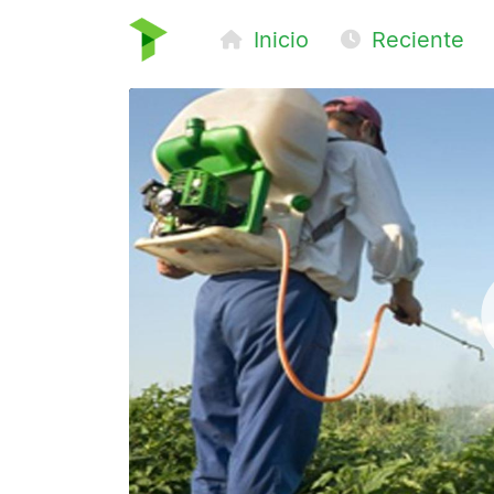
Inicio
Reciente