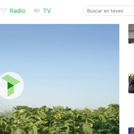
Radio
TV