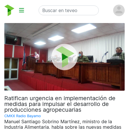
Ratifican urgencia en implementación de
medidas para impulsar el desarrollo de
producciones agropecuarias
CMKX Radio Bayamo
Manuel Santiago Sobrino Martínez, ministro de la
Industria Alimentaria, habla sobre las nuevas medidas