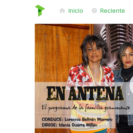
Inicio
Reciente