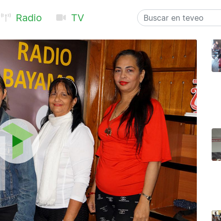
Radio
TV