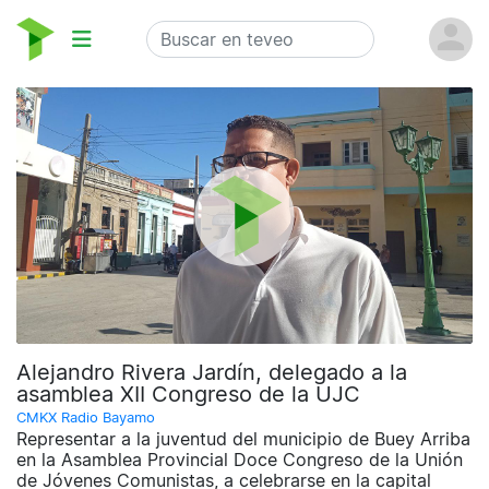
Alejandro Rivera Jardín, delegado a la
asamblea XII Congreso de la UJC
CMKX Radio Bayamo
Representar a la juventud del municipio de Buey Arriba
en la Asamblea Provincial Doce Congreso de la Unión
de Jóvenes Comunistas, a celebrarse en la capital