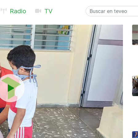
Radio
TV