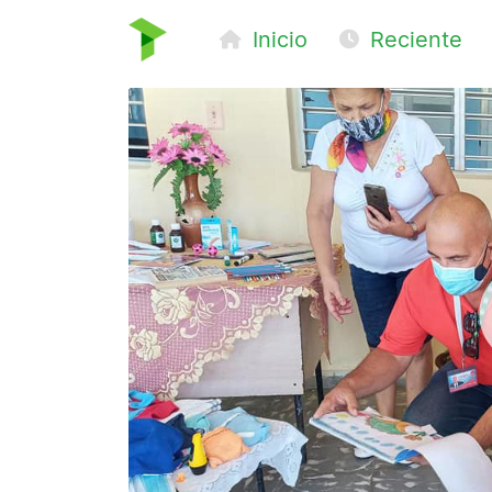
Inicio
Reciente