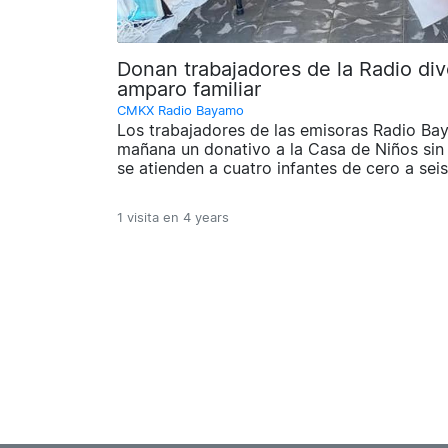
Donan trabajadores de la Radio dive
amparo familiar
CMKX Radio Bayamo
Los trabajadores de las emisoras Radio B
mañana un donativo a la Casa de Niños si
se atienden a cuatro infantes de cero a sei
1 visita en
4 years