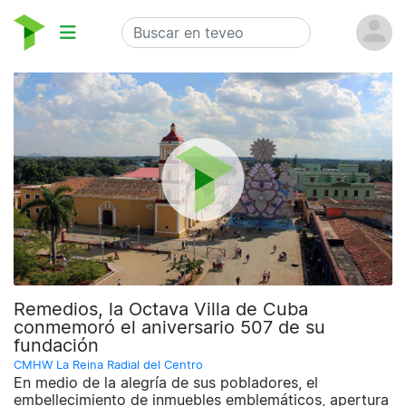
Remedios, la Octava Villa de Cuba
conmemoró el aniversario 507 de su
fundación
CMHW La Reina Radial del Centro
En medio de la alegría de sus pobladores, el
embellecimiento de inmuebles emblemáticos, apertura