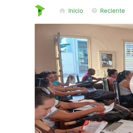
Inicio
Reciente