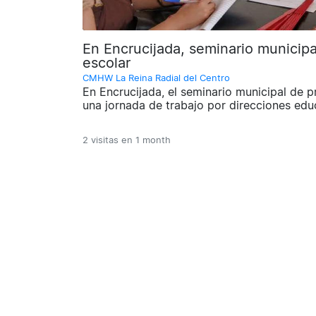
En Encrucijada, seminario municipa
escolar
CMHW La Reina Radial del Centro
En Encrucijada, el seminario municipal de
una jornada de trabajo por direcciones edu
2 visitas en
1 month