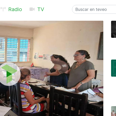
Radio
TV