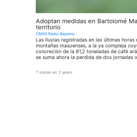
Adoptan medidas en Bartolomé Masó
territorio
CMKX Radio Bayamo
Las lluvias registradas en las últimas horas
montañas masoenses, a la ya compleja coyu
concreción de la 61,2 toneladas de café ar
se suma ahora la perdida de dos jornadas v
7 visitas en
2 years