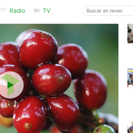
Radio
TV