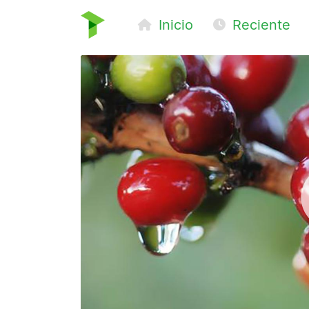
Inicio
Reciente