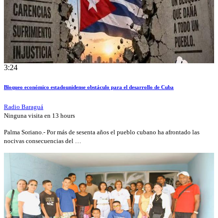
3:24
Bloqueo económico estadounidense obstáculo para el desarrollo de Cuba
Radio Baraguá
Ninguna visita en
13 hours
Palma Soriano.- Por más de sesenta años el pueblo cubano ha afrontado las
nocivas consecuencias del …