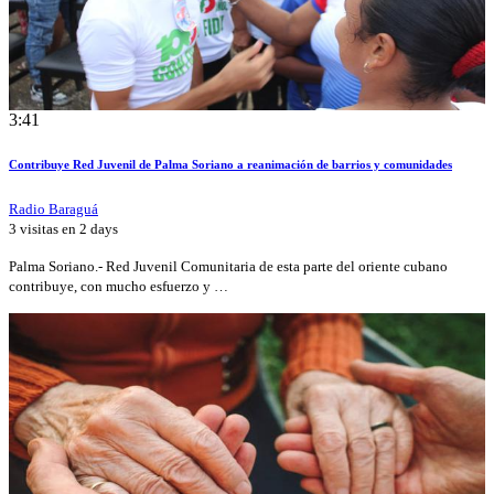
3:41
Contribuye Red Juvenil de Palma Soriano a reanimación de barrios y comunidades
Radio Baraguá
3 visitas en
2 days
Palma Soriano.- Red Juvenil Comunitaria de esta parte del oriente cubano
contribuye, con mucho esfuerzo y …