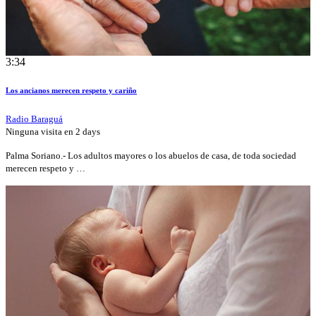
3:34
Los ancianos merecen respeto y cariño
Radio Baraguá
Ninguna visita en
2 days
Palma Soriano.- Los adultos mayores o los abuelos de casa, de toda sociedad
merecen respeto y …