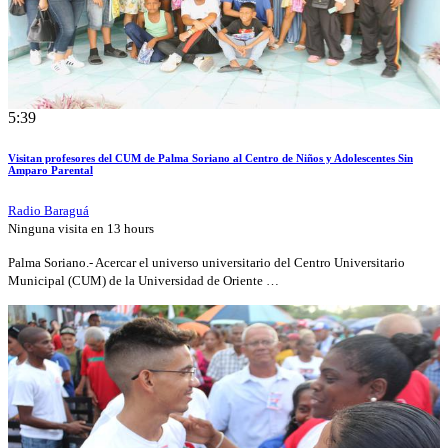
5:39
Visitan profesores del CUM de Palma Soriano al Centro de Niños y Adolescentes Sin
Amparo Parental
Radio Baraguá
Ninguna visita en
13 hours
Palma Soriano.- Acercar el universo universitario del Centro Universitario
Municipal (CUM) de la Universidad de Oriente …