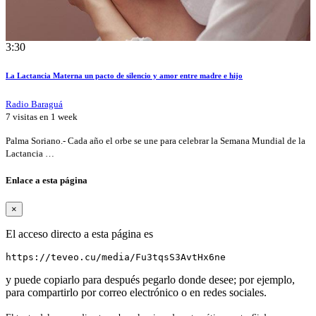
3:30
La Lactancia Materna un pacto de silencio y amor entre madre e hijo
Radio Baraguá
7 visitas en
1 week
Palma Soriano.- Cada año el orbe se une para celebrar la Semana Mundial de la
Lactancia …
Enlace a esta página
×
El acceso directo a esta página es
https://teveo.cu/media/Fu3tqsS3AvtHx6ne
y puede copiarlo para después pegarlo donde desee; por ejemplo,
para compartirlo por correo electrónico o en redes sociales.