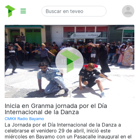
Inicia en Granma jornada por el Día
Internacional de la Danza
CMKX Radio Bayamo
La Jornada por el Día Internacional de la Danza a
celebrarse el venidero 29 de abril, inició este
miércoles en Bayamo con un Pasacalle inaugural en el