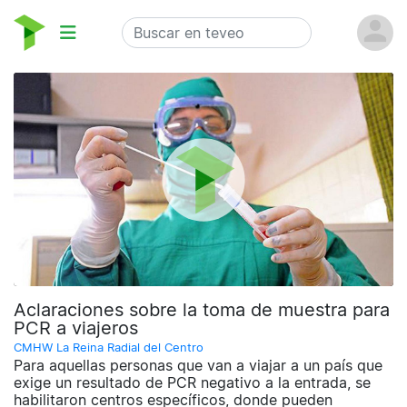
Aclaraciones sobre la toma de muestra para
PCR a viajeros
CMHW La Reina Radial del Centro
Para aquellas personas que van a viajar a un país que
exige un resultado de PCR negativo a la entrada, se
habilitaron centros específicos, donde pueden