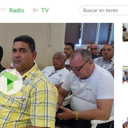
Radio
TV