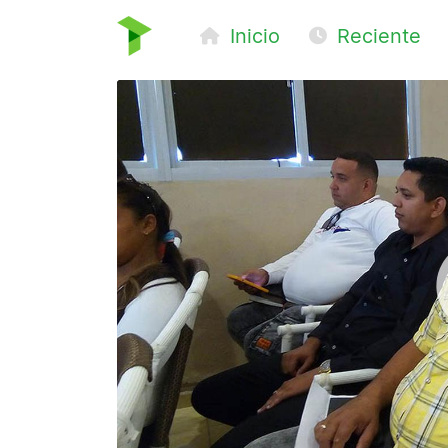
Inicio
Reciente