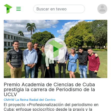
Premio Academia de Ciencias de Cuba
prestigia la carrera de Periodismo de la
UCLV
CMHW La Reina Radial del Centro
El proyecto «Profesionalización del periodismo en
Cuba: enfoque sociocrítico desde la praxis y la