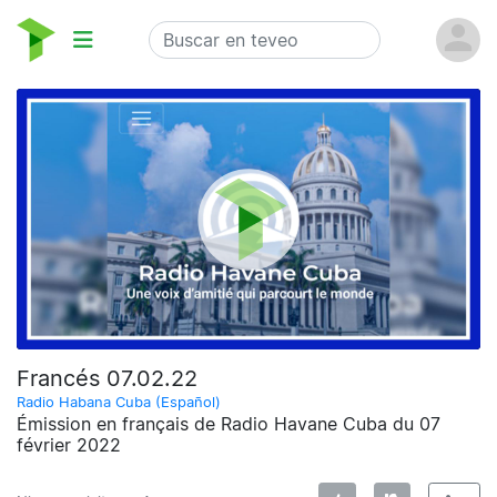
Francés 07.02.22
Radio Habana Cuba (Español)
Émission en français de Radio Havane Cuba du 07
février 2022