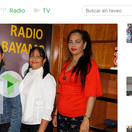
Radio
TV