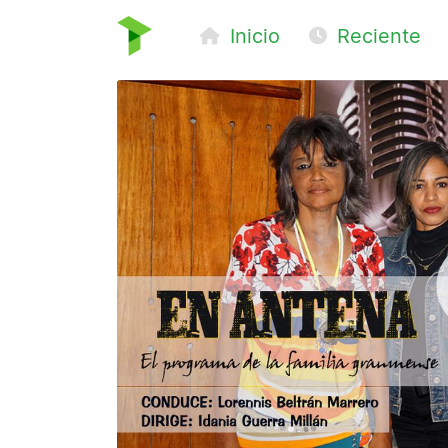
Inicio
Reciente