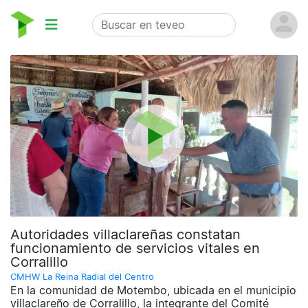
Autoridades villaclareñas constatan
funcionamiento de servicios vitales en
Corralillo
CMHW La Reina Radial del Centro
En la comunidad de Motembo, ubicada en el municipio
villaclareño de Corralillo, la integrante del Comité