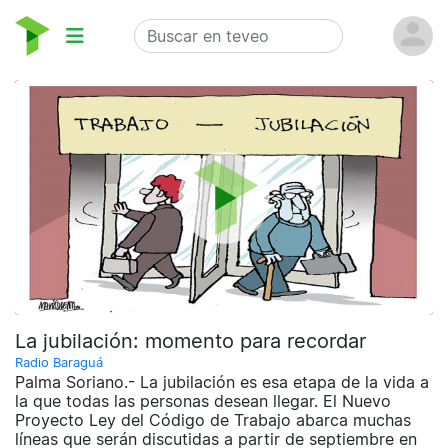
La jubilación: momento para recordar
Radio Baraguá
Palma Soriano.- La jubilación es esa etapa de la vida a
la que todas las personas desean llegar. El Nuevo
Proyecto Ley del Código de Trabajo abarca muchas
líneas que serán discutidas a partir de septiembre en