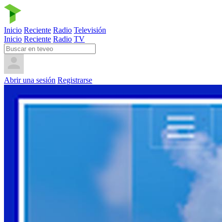
Inicio
Reciente
Radio
Televisión
Inicio
Reciente
Radio
TV
Abrir una sesión
Registrarse