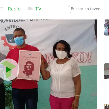
Radio
TV