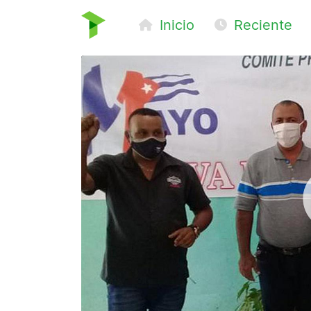
Inicio
Reciente