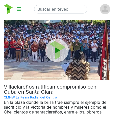
Villaclareños ratifican compromiso con
Cuba en Santa Clara
CMHW La Reina Radial del Centro
En la plaza donde la brisa trae siempre el ejemplo del
sacrificio y la victoria de hombres y mujeres como el
Che, cientos de santaclareños, entre ellos, obreros,