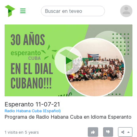
Esperanto 11-07-21
Radio Habana Cuba (Español)
Programa de Radio Habana Cuba en Idioma Esperanto
1 visita en
5 years