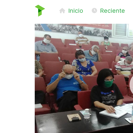
Inicio
Reciente