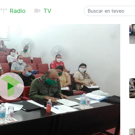
Radio
TV