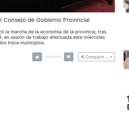
el Consejo de Gobierno Provincial
zó la marcha de la economía de la provincia, tras
, en sesión de trabajo efectuada este miércoles
os trece municipios.
Compartir …