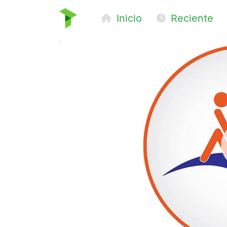
Inicio
Reciente