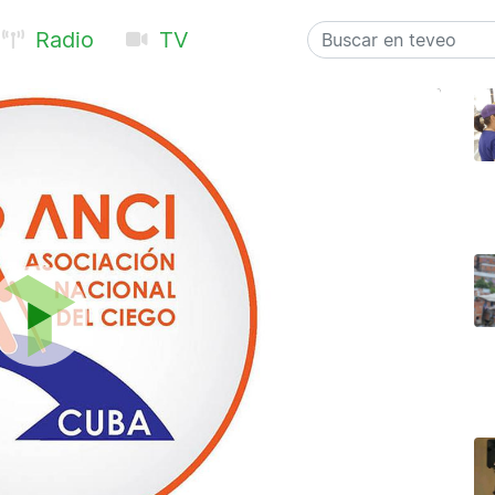
Radio
TV