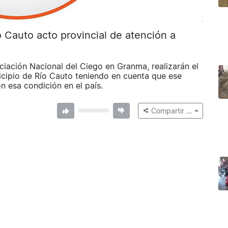
 Cauto acto provincial de atención a
ciación Nacional del Ciego en Granma, realizarán el
icipio de Río Cauto teniendo en cuenta que ese
on esa condición en el país.
Compartir …