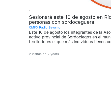
Sesionará este 10 de agosto en Río
personas con sordoceguera
CMKX Radio Bayamo
Este 10 de agosto los integrantes de la Aso
activo provincial de Sordociegos en el mun
territorio es el que más individuos tienen c
2 visitas en
2 years