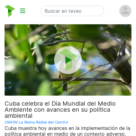
Cuba celebra el Día Mundial del Medio
Ambiente con avances en su política
ambiental
CMHW La Reina Radial del Centro
Cuba muestra hoy avances en la implementación de la
política ambiental en medio de un contexto adverso,