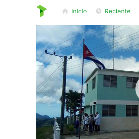
Inicio
Reciente