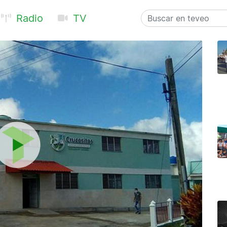
Radio
TV