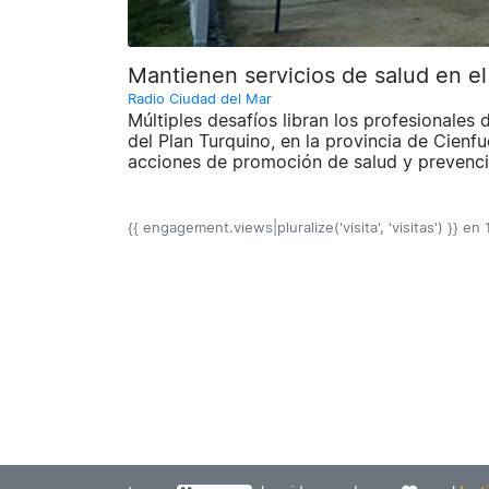
Mantienen servicios de salud en e
Radio Ciudad del Mar
Múltiples desafíos libran los profesionales 
del Plan Turquino, en la provincia de Cienfu
acciones de promoción de salud y prevenc
{{ engagement.views|pluralize('visita', 'visitas') }} en