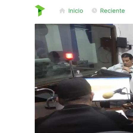
Inicio
Reciente