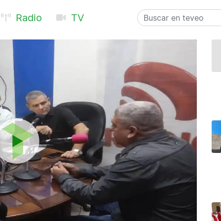
Radio
TV