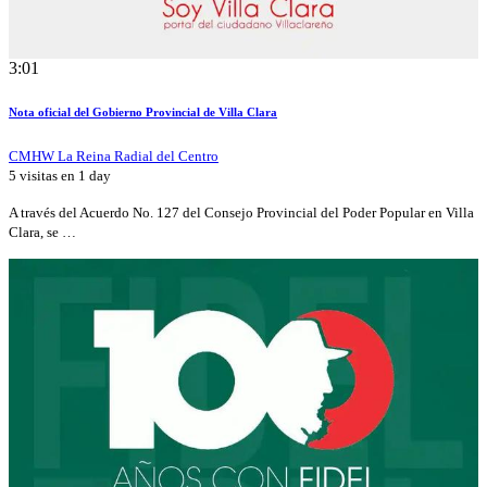
3:01
Nota oficial del Gobierno Provincial de Villa Clara
CMHW La Reina Radial del Centro
5 visitas en
1 day
A través del Acuerdo No. 127 del Consejo Provincial del Poder Popular en Villa
Clara, se …