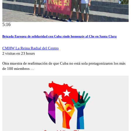
5:16
Brigada Europea de solidaridad con Cuba rinde homenaje al Che en Santa Clara
CMHW La Reina Radial del Centro
2 visitas en
23 hours
Otra muestra de reafirmación de que Cuba no está sola protagonizaron los más
de 100 miembros …