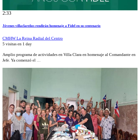
2:33
Jóvenes villaclareños rendirán homenaje a Fidel en su centenario
CMHW La Reina Radial del Centro
5 visitas en
1 day
Amplio programa de actividades en Villa Clara en homenaje al Comandante en
Jefe. Ya comenzó el …