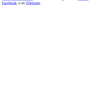
Facebook
, o en
Telegram
.