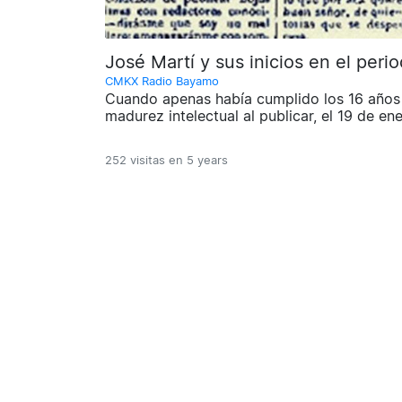
José Martí y sus inicios en el peri
CMKX Radio Bayamo
Cuando apenas había cumplido los 16 años 
madurez intelectual al publicar, el 19 de en
252 visitas en
5 years