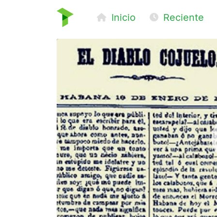
Inicio
Reciente