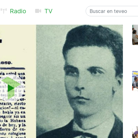
Radio
TV