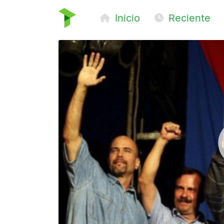
Inicio
Reciente