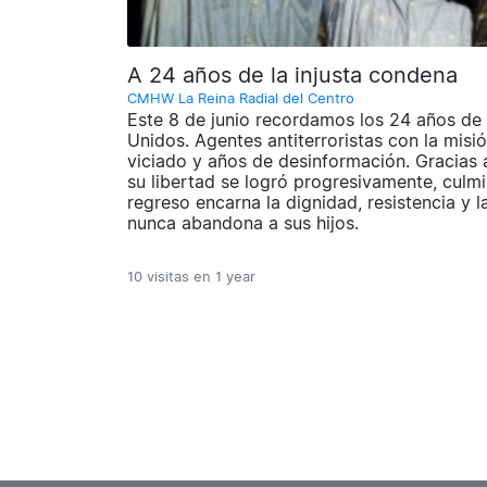
A 24 años de la injusta condena
CMHW La Reina Radial del Centro
Este 8 de junio recordamos los 24 años de 
Unidos. Agentes antiterroristas con la misi
viciado y años de desinformación. Gracias 
su libertad se logró progresivamente, cul
regreso encarna la dignidad, resistencia y
nunca abandona a sus hijos.
10 visitas en
1 year