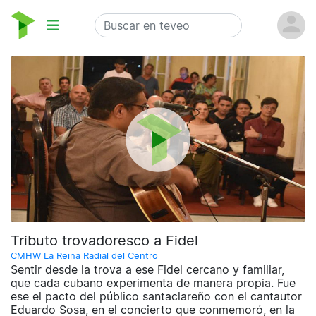
Tributo trovadoresco a Fidel
CMHW La Reina Radial del Centro
Sentir desde la trova a ese Fidel cercano y familiar,
que cada cubano experimenta de manera propia. Fue
ese el pacto del público santaclareño con el cantautor
Eduardo Sosa, en el concierto que conmemoró, en la