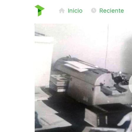
Inicio
Reciente