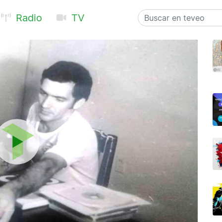
Radio
TV