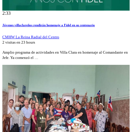
2:33
Jóvenes villaclareños rendirán homenaje a Fidel en su centenario
CMHW La Reina Radial del Centro
2 visitas en
23 hours
Amplio programa de actividades en Villa Clara en homenaje al Comandante en
Jefe. Ya comenzó el …