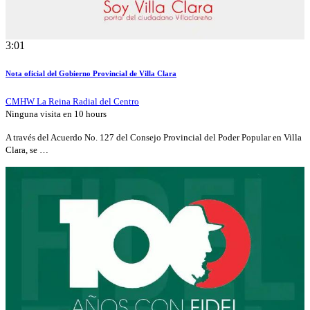
3:01
Nota oficial del Gobierno Provincial de Villa Clara
CMHW La Reina Radial del Centro
Ninguna visita en
10 hours
A través del Acuerdo No. 127 del Consejo Provincial del Poder Popular en Villa
Clara, se …