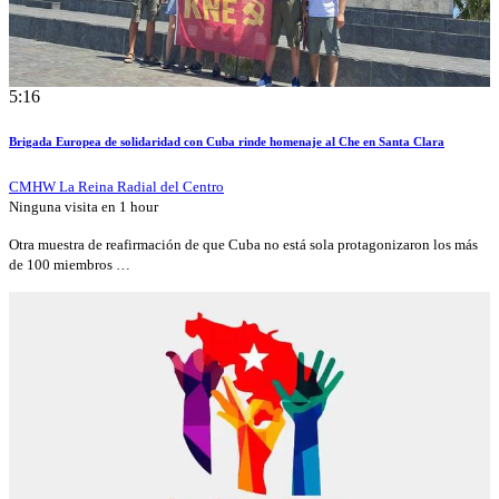
5:16
Brigada Europea de solidaridad con Cuba rinde homenaje al Che en Santa Clara
CMHW La Reina Radial del Centro
Ninguna visita en
1 hour
Otra muestra de reafirmación de que Cuba no está sola protagonizaron los más
de 100 miembros …