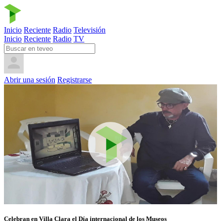
Inicio
Reciente
Radio
Televisión
Inicio
Reciente
Radio
TV
Abrir una sesión
Registrarse
Celebran en Villa Clara el Día internacional de los Museos