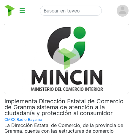
Implementa Dirección Estatal de Comercio
de Granma sistema de atención a la
ciudadanía y protección al consumidor
CMKX Radio Bayamo
La Dirección Estatal de Comercio, de la provincia de
Granma, cuenta con las estructuras de comercio