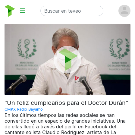
"Un feliz cumpleaños para el Doctor Durán"
CMKX Radio Bayamo
En los últimos tiempos las redes sociales se han
convertido en un espacio de grandes iniciativas. Una
de ellas llegó a través del perfil en Facebook del
cantante solista Claudio Rodríguez, artista de La