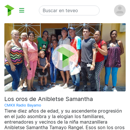
Los oros de Anibletse Samantha
CMKX Radio Bayamo
Tiene diez años de edad, y su ascendente progresión
en el judo asombra y la elogian los familiares,
entrenadores y vecinos de la niña manzanillera
Anibletse Samantha Tamayo Rangel. Esos son los oros