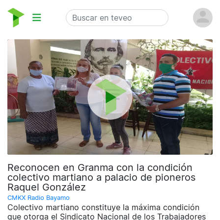
Reconocen en Granma con la condición
colectivo martiano a palacio de pioneros
Raquel González
CMKX Radio Bayamo
Colectivo martiano constituye la máxima condición
que otorga el Sindicato Nacional de los Trabajadores