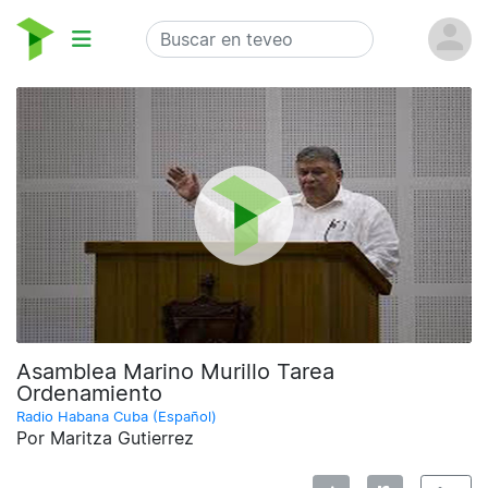
Asamblea Marino Murillo Tarea
Ordenamiento
Radio Habana Cuba (Español)
Por Maritza Gutierrez