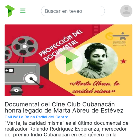
Documental del Cine Club Cubanacán
honra legado de Marta Abreu de Estévez
CMHW La Reina Radial del Centro
“Marta, la caridad misma” es el último documental del
realizador Rolando Rodríguez Esperanza, merecedor
del premio Indio Cubanacán en ese género en la