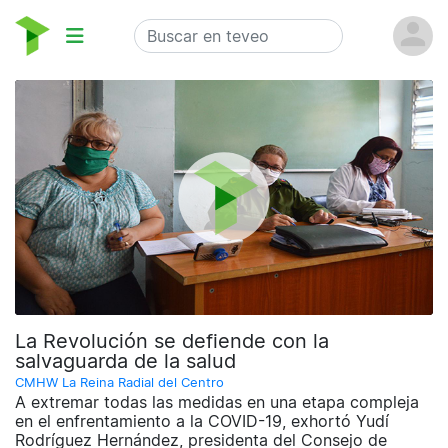
La Revolución se defiende con la
salvaguarda de la salud
CMHW La Reina Radial del Centro
A extremar todas las medidas en una etapa compleja
en el enfrentamiento a la COVID-19, exhortó Yudí
Rodríguez Hernández, presidenta del Consejo de