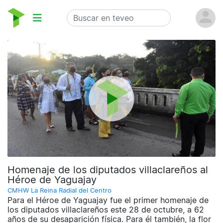
Homenaje de los diputados villaclareños al
Héroe de Yaguajay
CMHW La Reina Radial del Centro
Para el Héroe de Yaguajay fue el primer homenaje de
los diputados villaclareños este 28 de octubre, a 62
años de su desaparición física. Para él también, la flor