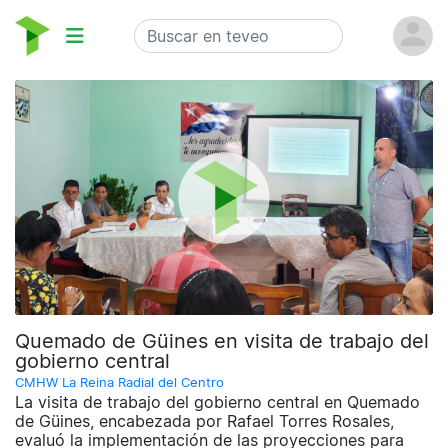
Quemado de Güines en visita de trabajo del
gobierno central
CMHW La Reina Radial del Centro
La visita de trabajo del gobierno central en Quemado
de Güines, encabezada por Rafael Torres Rosales,
evaluó la implementación de las proyecciones para