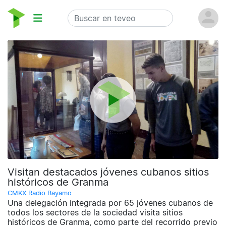
Visitan destacados jóvenes cubanos sitios
históricos de Granma
CMKX Radio Bayamo
Una delegación integrada por 65 jóvenes cubanos de
todos los sectores de la sociedad visita sitios
históricos de Granma, como parte del recorrido previo