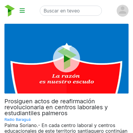
Prosiguen actos de reafirmación
revolucionaria en centros laborales y
estudiantiles palmeros
Radio Baraguá
Palma Soriano.- En cada centro laboral y centros
educacionales de este territorio santiaguero continúan