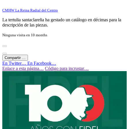
CMHW La Reina Radial del Centro
La tertulia santaclareña ha gestado un catálogo en décimas para la
descripción de las piezas.
Ninguna visita en
10 months
Compartir …
En Twitter…
En Facebook…
Enlace a esta página…
Código para incrustar…