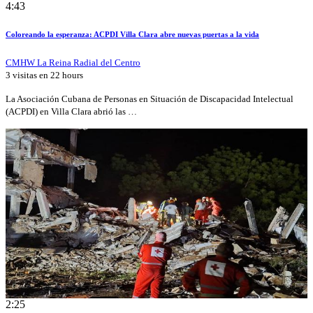
4:43
Coloreando la esperanza: ACPDI Villa Clara abre nuevas puertas a la vida
CMHW La Reina Radial del Centro
3 visitas en
22 hours
La Asociación Cubana de Personas en Situación de Discapacidad Intelectual
(ACPDI) en Villa Clara abrió las …
2:25