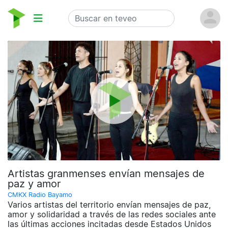
Artistas granmenses envían mensajes de
paz y amor
CMKX Radio Bayamo
Varios artistas del territorio envían mensajes de paz,
amor y solidaridad a través de las redes sociales ante
las últimas acciones incitadas desde Estados Unidos