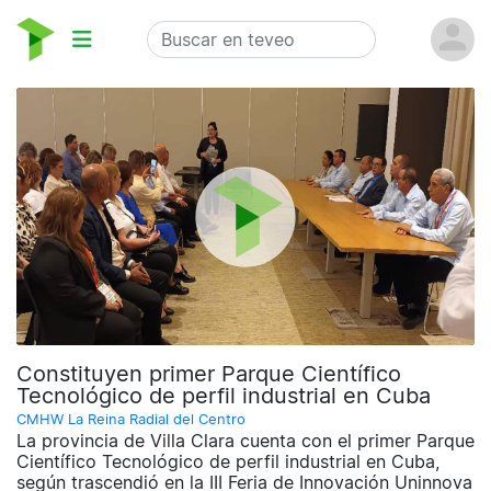
Constituyen primer Parque Científico
Tecnológico de perfil industrial en Cuba
CMHW La Reina Radial del Centro
La provincia de Villa Clara cuenta con el primer Parque
Científico Tecnológico de perfil industrial en Cuba,
según trascendió en la III Feria de Innovación Uninnova