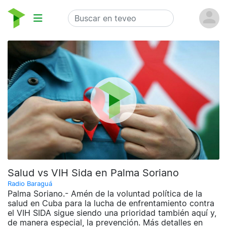
Salud vs VIH Sida en Palma Soriano
Radio Baraguá
Palma Soriano.- Amén de la voluntad política de la
salud en Cuba para la lucha de enfrentamiento contra
el VIH SIDA sigue siendo una prioridad también aquí y,
de manera especial, la prevención. Más detalles en